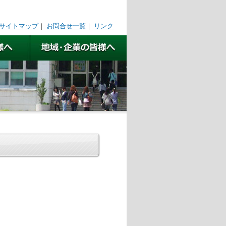
サイトマップ
｜
お問合せ一覧
｜
リンク