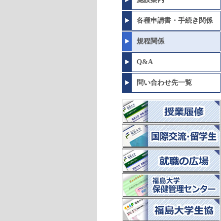
各種申請書・手続き関係
規程関係
Q&A
問い合わせ先一覧