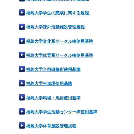
福島大学学生の懲戒に関する規程
福島大学課外活動施設管理規程
福島大学文化系サークル棟使用基準
福島大学体育系サークル棟使用基準
福島大学合宿研修所使用基準
福島大学弓道場使用基準
福島大学馬場・馬房使用基準
福島大学学生活動センター棟使用基準
福島大学体育施設管理規程