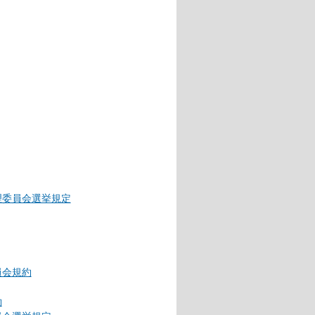
理委員会選挙規定
員会規約
約